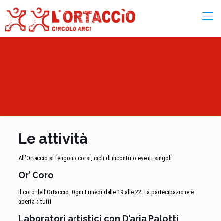
Le attività
All’Ortaccio si tengono corsi, cicli di incontri o eventi singoli
Or’ Coro
Il coro dell’Ortaccio. Ogni Lunedì dalle 19 alle 22. La partecipazione è
aperta a tutti
Laboratori artistici con D’aria Palotti