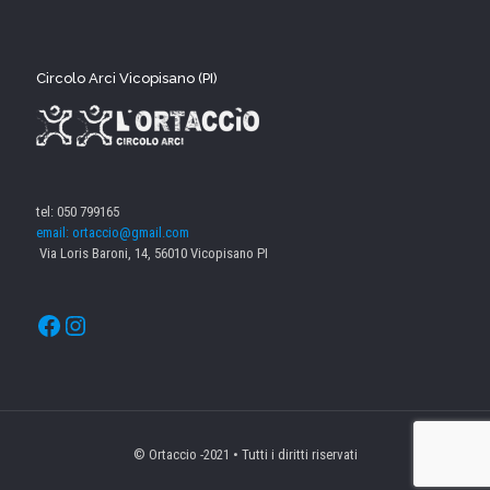
Circolo Arci Vicopisano (PI)
tel: 050 799165
email: ortaccio@gmail.com
Via Loris Baroni, 14, 56010 Vicopisano PI
Facebook
Instagram
© Ortaccio -2021 • Tutti i diritti riservati