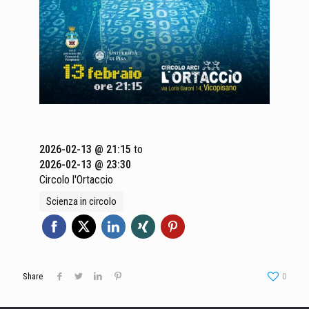
2026-02-13 @ 21:15
to
2026-02-13 @ 23:30
Circolo l'Ortaccio
Scienza in circolo
Share
0