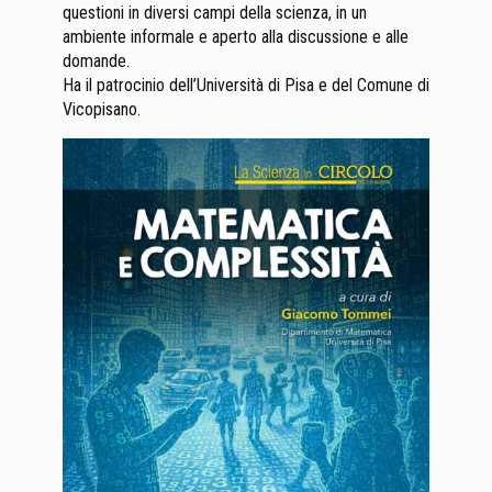
questioni in diversi campi della scienza, in un
ambiente informale e aperto alla discussione e alle
domande.
Ha il patrocinio dell’Università di Pisa e del Comune di
Vicopisano.