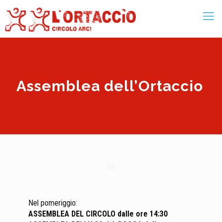
Assemblea dell’Ortaccio
Nel pomeriggio:
ASSEMBLEA DEL CIRCOLO dalle ore 14:30