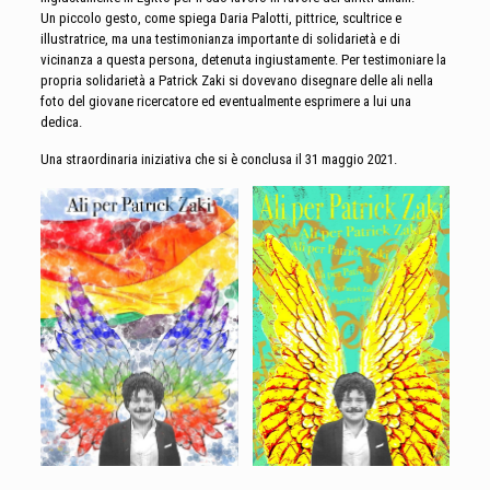
Un piccolo gesto, come spiega Daria Palotti, pittrice, scultrice e
illustratrice, ma una testimonianza importante di solidarietà e di
vicinanza a questa persona, detenuta ingiustamente. Per testimoniare la
propria solidarietà a Patrick Zaki si dovevano disegnare delle ali nella
foto del giovane ricercatore ed eventualmente esprimere a lui una
dedica.
Una straordinaria iniziativa che si è conclusa il 31 maggio 2021.