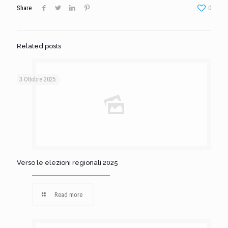
Share
0
Related posts
3 Ottobre 2025
Verso le elezioni regionali 2025
Read more