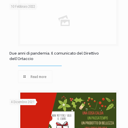
10 Febbraio 2022
Due anni di pandemia. Il comunicato del Direttivo
dell’Ortaccio
Read more
4 Dicembre 2021